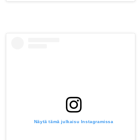
Näytä tämä julkaisu Instagramissa