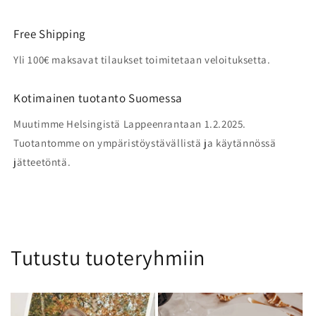
Free Shipping
Yli 100€ maksavat tilaukset toimitetaan veloituksetta.
Kotimainen tuotanto Suomessa
Muutimme Helsingistä Lappeenrantaan 1.2.2025.
Tuotantomme on ympäristöystävällistä ja käytännössä
jätteetöntä.
Tutustu tuoteryhmiin