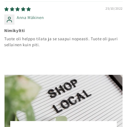
25/10/2022
Anna Mäkinen
Nimikyltti
Tuote oli helppo tilata ja se saapui nopeasti. Tuote oli juuri
sellainen kuin piti.