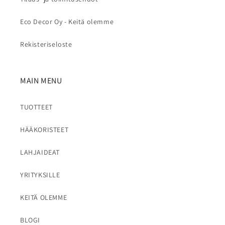
Eco Decor Oy - Keitä olemme
Rekisteriseloste
MAIN MENU
TUOTTEET
HÄÄKORISTEET
LAHJAIDEAT
YRITYKSILLE
KEITÄ OLEMME
BLOGI