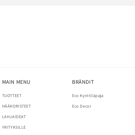
MAIN MENU
BRÄNDIT
TUOTTEET
Eco Kynttiläpaja
HÄÄKORISTEET
Eco Decor
LAHJAIDEAT
YRITYKSILLE