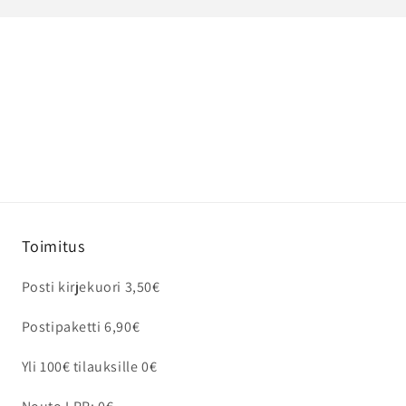
Toimitus
Posti kirjekuori 3,50€
Postipaketti 6,90€
Yli 100€ tilauksille 0€