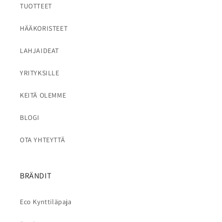
TUOTTEET
HÄÄKORISTEET
LAHJAIDEAT
YRITYKSILLE
KEITÄ OLEMME
BLOGI
OTA YHTEYTTÄ
BRÄNDIT
Eco Kynttiläpaja