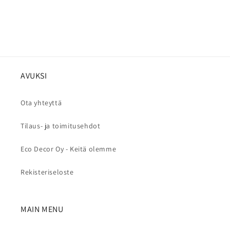
AVUKSI
Ota yhteyttä
Tilaus- ja toimitusehdot
Eco Decor Oy - Keitä olemme
Rekisteriseloste
MAIN MENU