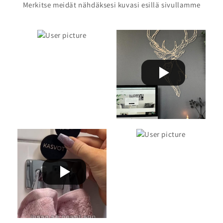
Merkitse meidät nähdäksesi kuvasi esillä sivullamme