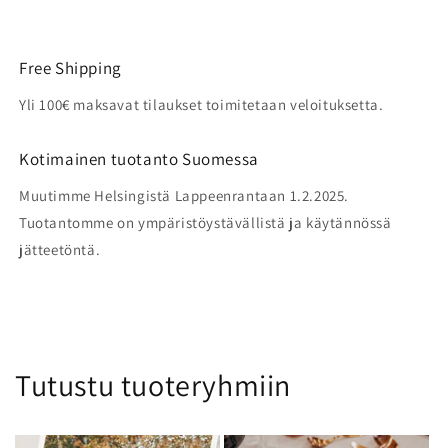
Free Shipping
Yli 100€ maksavat tilaukset toimitetaan veloituksetta.
Kotimainen tuotanto Suomessa
Muutimme Helsingistä Lappeenrantaan 1.2.2025.
Tuotantomme on ympäristöystävällistä ja käytännössä
jätteetöntä.
Tutustu tuoteryhmiin