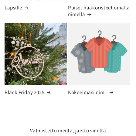
Lapsille
Puiset hääkoristeet omalla
nimellä
Black Friday 2025
Kokoelmasi nimi
Valmistettu meiltä, jaettu sinulta