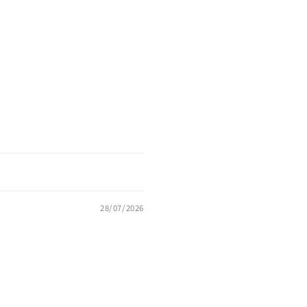
28/07/2026