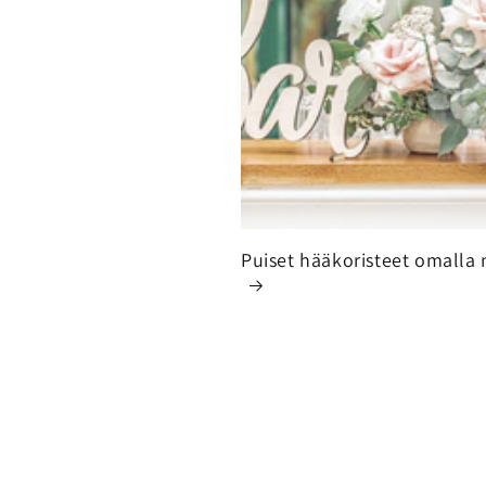
Puiset hääkoristeet omalla 