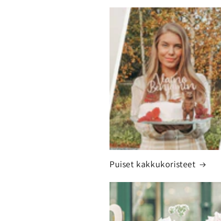
Puiset kakkukoristeet