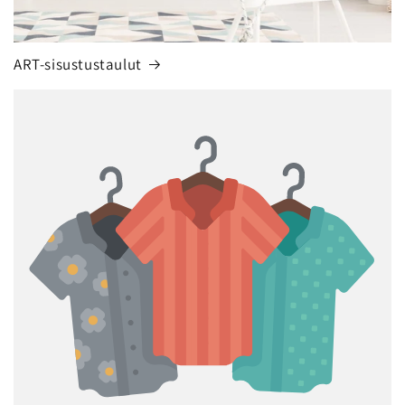
ART-sisustustaulut