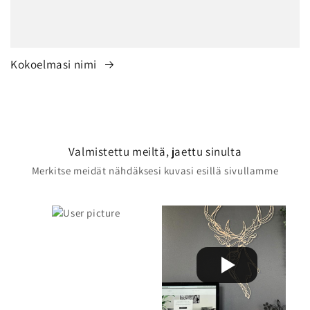
Kokoelmasi nimi
Valmistettu meiltä, jaettu sinulta
Merkitse meidät nähdäksesi kuvasi esillä sivullamme