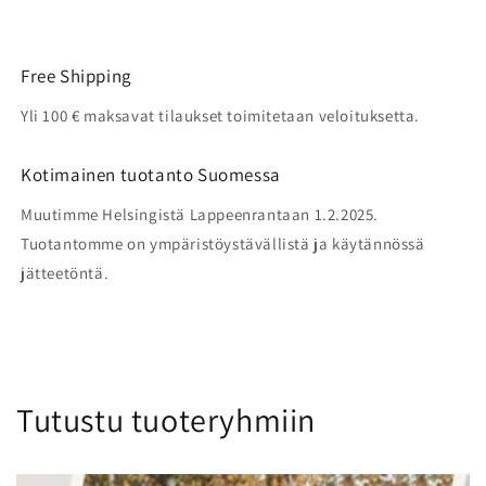
Free Shipping
Yli 100 € maksavat tilaukset toimitetaan veloituksetta.
Kotimainen tuotanto Suomessa
Muutimme Helsingistä Lappeenrantaan 1.2.2025.
Tuotantomme on ympäristöystävällistä ja käytännössä
jätteetöntä.
Tutustu tuoteryhmiin