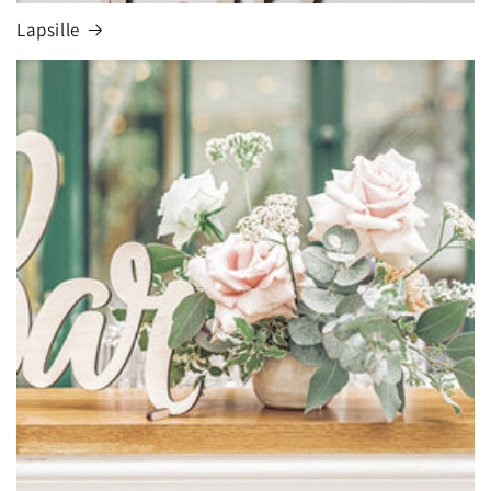
Lapsille