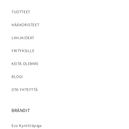
TUOTTEET
HÄÄKORISTEET
LAHJAIDEAT
YRITYKSILLE
KEITÄ OLEMME
BLOGI
OTA YHTEYTTÄ
BRÄNDIT
Eco Kynttiläpaja