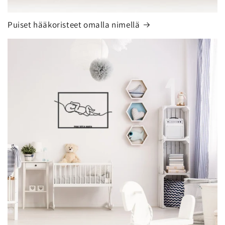
Puiset hääkoristeet omalla nimellä