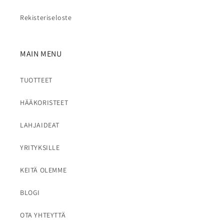
Rekisteriseloste
MAIN MENU
TUOTTEET
HÄÄKORISTEET
LAHJAIDEAT
YRITYKSILLE
KEITÄ OLEMME
BLOGI
OTA YHTEYTTÄ