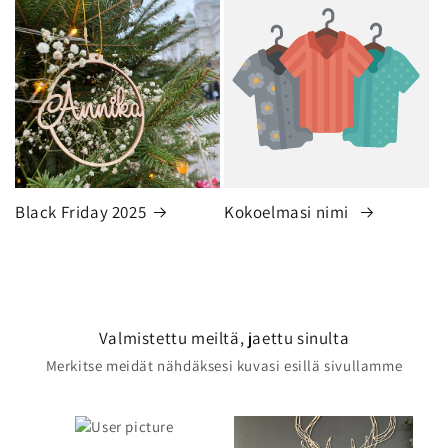
Black Friday 2025
Kokoelmasi nimi
Valmistettu meiltä, jaettu sinulta
Merkitse meidät nähdäksesi kuvasi esillä sivullamme