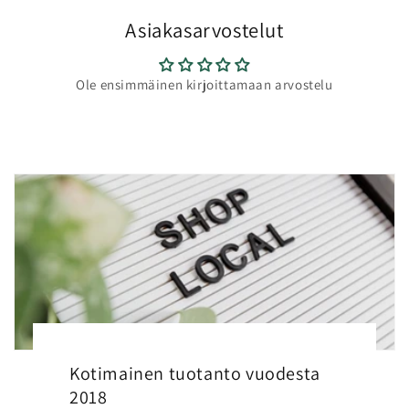
Asiakasarvostelut
Ole ensimmäinen kirjoittamaan arvostelu
Kotimainen tuotanto vuodesta
2018