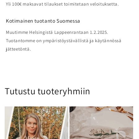
Yli 100€ maksavat tilaukset toimitetaan veloituksetta.
Kotimainen tuotanto Suomessa
Muutimme Helsingistä Lappeenrantaan 1.2.2025.
Tuotantomme on ympäristöystävällistä ja käytännössä
jätteetöntä.
Tutustu tuoteryhmiin