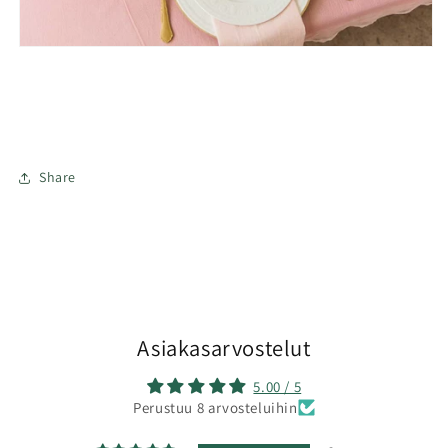
Share
Asiakasarvostelut
5.00 / 5
Perustuu 8 arvosteluihin