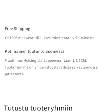
Free Shipping
Yli 100€ maksavat tilaukset toimitetaan veloituksetta.
Kotimainen tuotanto Suomessa
Muutimme Helsingistä Lappeenrantaan 1.2.2025.
Tuotantomme on ympäristöystävällistä ja käytännössä
jätteetöntä.
Tutustu tuoteryhmiin