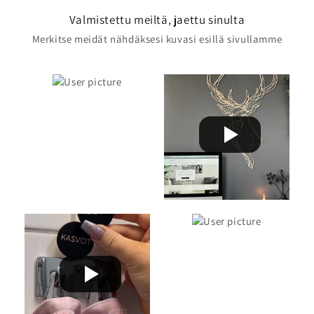
Valmistettu meiltä, jaettu sinulta
Merkitse meidät nähdäksesi kuvasi esillä sivullamme