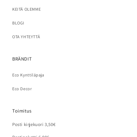
KEITÄ OLEMME
BLOGI
OTA YHTEYTTÄ
BRÄNDIT
Eco Kynttiläpaja
Eco Decor
Toimitus
Posti kirjekuori 3,50€