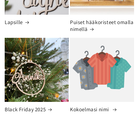
Lapsille
Puiset hääkoristeet omalla
nimellä
Black Friday 2025
Kokoelmasi nimi