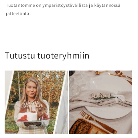
Tuotantomme on ympäristöystävällistä ja käytännössä
jätteetöntä.
Tutustu tuoteryhmiin