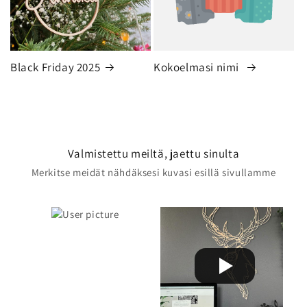
Black Friday 2025
Kokoelmasi nimi
Valmistettu meiltä, jaettu sinulta
Merkitse meidät nähdäksesi kuvasi esillä sivullamme