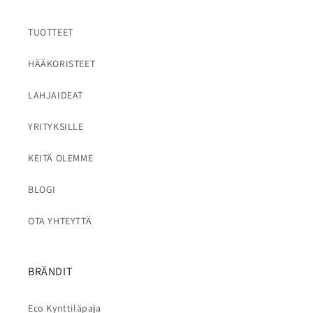
TUOTTEET
HÄÄKORISTEET
LAHJAIDEAT
YRITYKSILLE
KEITÄ OLEMME
BLOGI
OTA YHTEYTTÄ
BRÄNDIT
Eco Kynttiläpaja