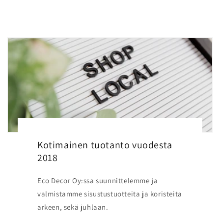
Kotimainen tuotanto vuodesta
2018
Eco Decor Oy:ssa suunnittelemme ja
valmistamme sisustustuotteita ja koristeita
arkeen, sekä juhlaan.