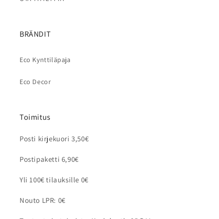
BRÄNDIT
Eco Kynttiläpaja
Eco Decor
Toimitus
Posti kirjekuori 3,50€
Postipaketti 6,90€
Yli 100€ tilauksille 0€
Nouto LPR: 0€