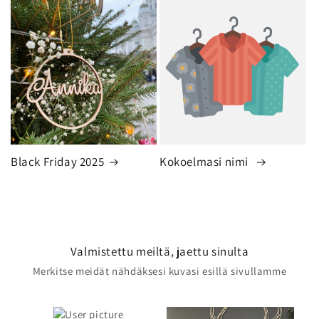
Black Friday 2025
Kokoelmasi nimi
Valmistettu meiltä, jaettu sinulta
Merkitse meidät nähdäksesi kuvasi esillä sivullamme