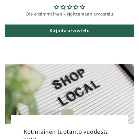
Ole ensimmäinen kirjoittamaan arvostelu
Kirjoita arvostelu
Kotimainen tuotanto vuodesta