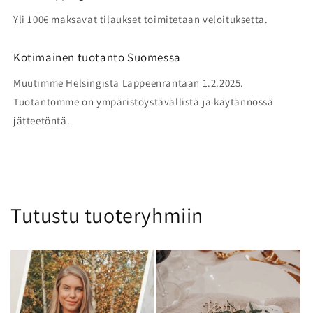
Yli 100€ maksavat tilaukset toimitetaan veloituksetta.
Kotimainen tuotanto Suomessa
Muutimme Helsingistä Lappeenrantaan 1.2.2025.
Tuotantomme on ympäristöystävällistä ja käytännössä
jätteetöntä.
Tutustu tuoteryhmiin