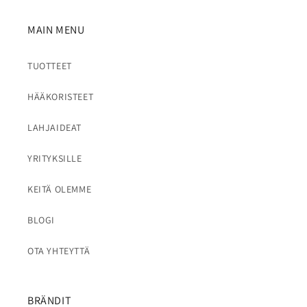
MAIN MENU
TUOTTEET
HÄÄKORISTEET
LAHJAIDEAT
YRITYKSILLE
KEITÄ OLEMME
BLOGI
OTA YHTEYTTÄ
BRÄNDIT