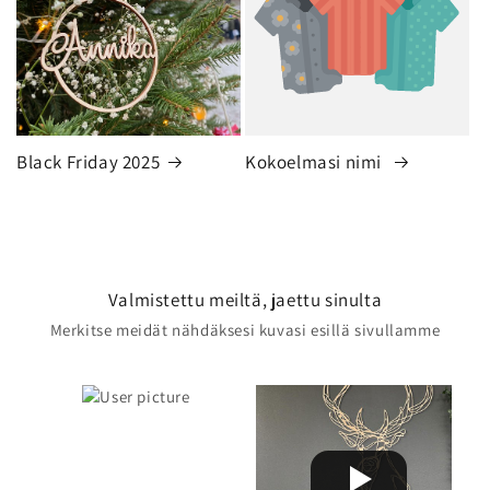
Black Friday 2025
Kokoelmasi nimi
Valmistettu meiltä, jaettu sinulta
Merkitse meidät nähdäksesi kuvasi esillä sivullamme