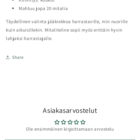
Mahtuu jopa 20 mitalia
Täydellinen valinta jääkiekkoa harrastaville, niin nuorille
kuin aikuisillekin. Mitaliteline sopii myös erittäin hyvin
lahjaksi harrastajalle.
Share
Asiakasarvostelut
Ole ensimmäinen kirjoittamaan arvostelu