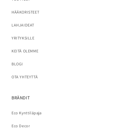
HÄÄKORISTEET
LAHJAIDEAT
YRITYKSILLE
KEITÄ OLEMME
BLOGI
OTA YHTEYTTÄ
BRÄNDIT
Eco Kynttiläpaja
Eco Decor