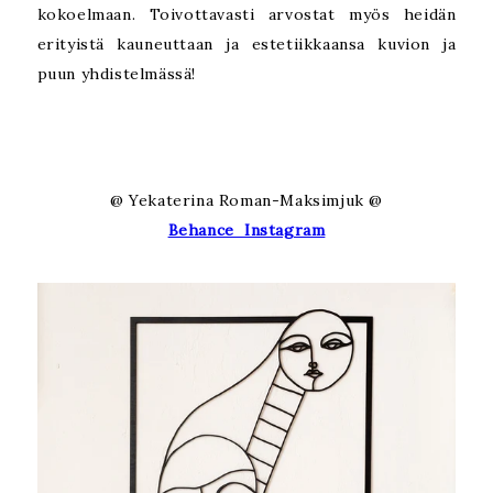
kokoelmaan. Toivottavasti arvostat myös heidän
erityistä kauneuttaan ja estetiikkaansa kuvion ja
puun yhdistelmässä!
@ Yekaterina Roman-Maksimjuk @
Behance
Instagram