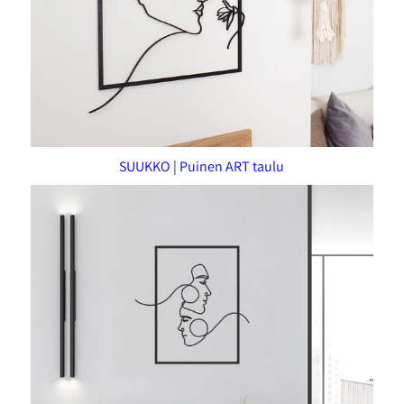
SUUKKO | Puinen ART taulu