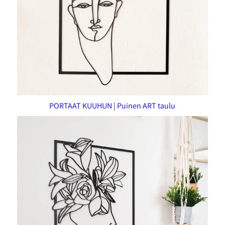
PORTAAT KUUHUN | Puinen ART taulu