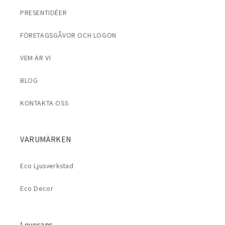
PRESENTIDÉER
FÖRETAGSGÅVOR OCH LOGON
VEM ÄR VI
BLOG
KONTAKTA OSS
VARUMÄRKEN
Eco Ljusverkstad
Eco Decor
Leverans