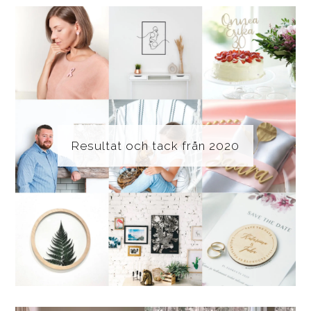
Resultat och tack från 2020