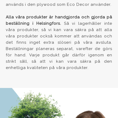
används i den plywood som Eco Decor använder.
Alla våra produkter är handgjorda och gjorda på
beställning i Helsingfors.
Så vi lagerhåller inte
våra produkter, så vi kan vara säkra på att alla
våra produkter också kommer att användas och
det finns inget extra slöseri på våra avsluta.
Beställningar planeras separat, varefter de görs
för hand. Varje produkt går därför igenom en
strikt såll, så att vi kan vara säkra på den
enhetliga kvaliteten på våra produkter.