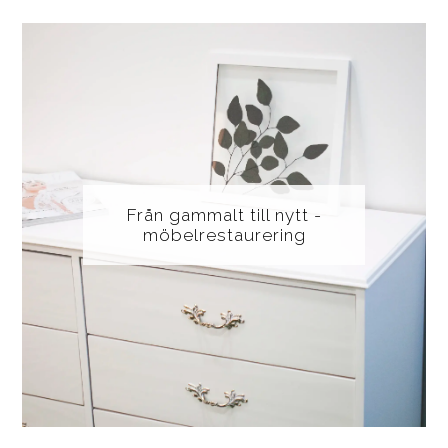
Från gammalt till nytt -
möbelrestaurering