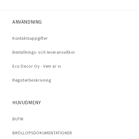
ANVÄNDNING
Kontaktsuppgifter
Beställnings- och leveransvillkor
Eco Decor Oy - Vem är vi
Registerbeskrivning
HUVUDMENY
BUTIK
BRÖLLOPSDOKUMENTATIONER