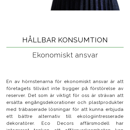
HÅLLBAR KONSUMTION
Ekonomiskt ansvar
En av hörnstenarna för ekonomiskt ansvar är att
företagets tillväxt inte bygger på förstörelse av
reserver. Det som är viktigt för oss är strävan att
ersätta engångsdekorationer och plastprodukter
med träbaserade lösningar för att kunna erbjuda
ett bättre alternativ till ekologiintresserade
dekoratörer. Eco Decors affärsmodell har