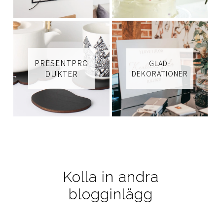
PRESENTPRO
GLAD-
DUKTER
DEKORATIONER
Kolla in andra
blogginlägg