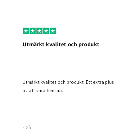
Utmärkt kvalitet och produkt
Utmärkt kvalitet och produkt. Ett extra plus
av att vara hemma.
- Gå