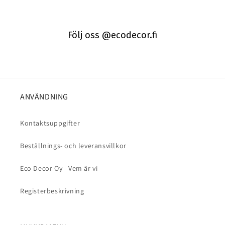
Följ oss @ecodecor.fi
ANVÄNDNING
Kontaktsuppgifter
Beställnings- och leveransvillkor
Eco Decor Oy - Vem är vi
Registerbeskrivning