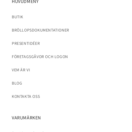
HUVUDMENY
BUTIK
BRÖLLOPSDOKUMENTATIONER
PRESENTIDÉER
FÖRETAGSGÅVOR OCH LOGON
VEM ÄR VI
BLOG
KONTAKTA OSS
VARUMÄRKEN