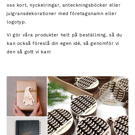
oss kort, nyckelringar, anteckningsböcker eller
julgransdekorationer med företagsnamn eller
logotyp.
Vi gör våra produkter helt på beställning, så du
kan också föreslå din egen idé, så genomför vi
den så gott vi kan!