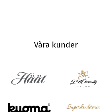
Våra kunder