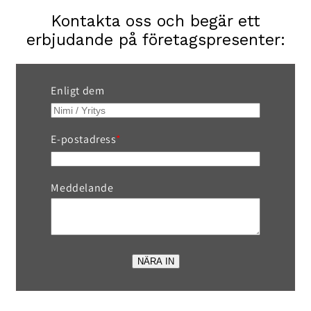
Kontakta oss och begär ett
erbjudande på företagspresenter:
Enligt dem
E-postadress
Meddelande
NÄRA IN