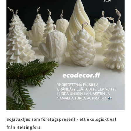
Sojavaxljus som företagspresent - ett ekologiskt val
från Helsingfors