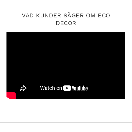
VAD KUNDER SÄGER OM ECO
DECOR