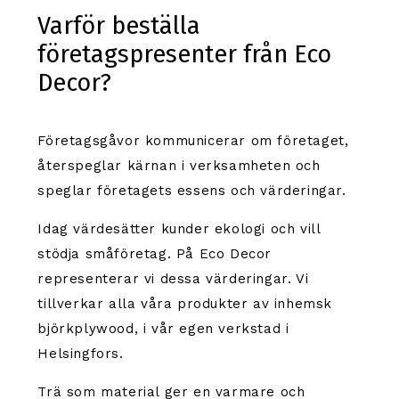
Varför beställa
företagspresenter från Eco
Decor?
Företagsgåvor kommunicerar om företaget,
återspeglar kärnan i verksamheten och
speglar företagets essens och värderingar.
Idag värdesätter kunder ekologi och vill
stödja småföretag. På Eco Decor
representerar vi dessa värderingar. Vi
tillverkar alla våra produkter av inhemsk
björkplywood, i vår egen verkstad i
Helsingfors.
Trä som material ger en varmare och