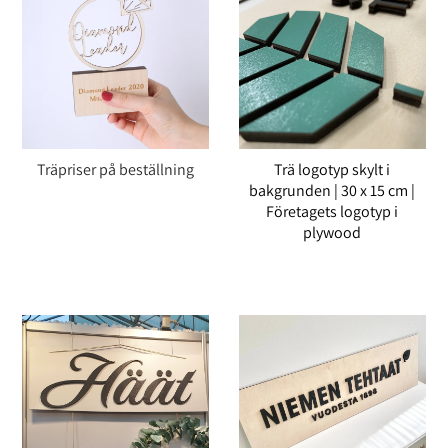
Träpriser på beställning
Trä logotyp skylt i
bakgrunden | 30 x 15 cm |
Företagets logotyp i
plywood