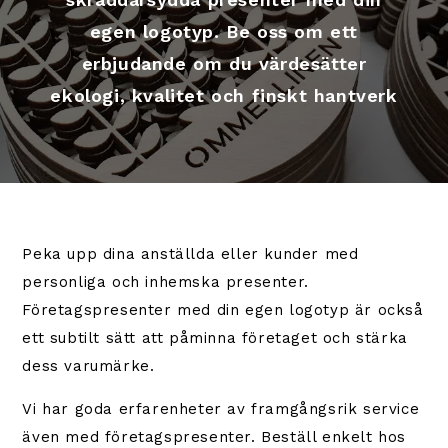
egen logotyp. Be oss om ett
erbjudande om du värdesätter
ekologi, kvalitet och finskt hantverk
Peka upp dina anställda eller kunder med
personliga och inhemska presenter.
Företagspresenter med din egen logotyp är också
ett subtilt sätt att påminna företaget och stärka
dess varumärke.
Vi har goda erfarenheter av framgångsrik service
även med företagspresenter. Beställ enkelt hos