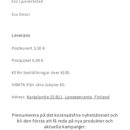
Eco Ljusverkstad
Eco Decor
Leverans
Postkuvert 3,50 €
Postpaket 6,90 €
€0 för beställningar över €100.
HÄMTA från våra lokaler €0.
Adress:
Karjalantie 25 B11, Lappeenranta, Finland
Prenumerera på det kostnadsfria nyhetsbrevet och
bli den första att få reda på nya produkter och
aktuella kampanjer: