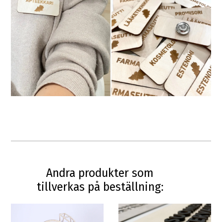
Andra produkter som
tillverkas på beställning: