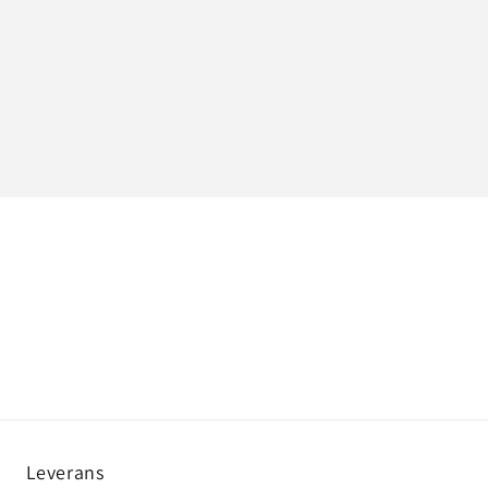
Leverans