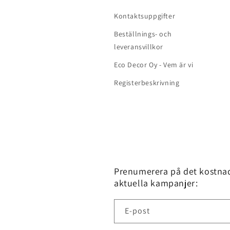
Kontaktsuppgifter
Beställnings- och
leveransvillkor
Eco Decor Oy - Vem är vi
Registerbeskrivning
Prenumerera på det kostnads
aktuella kampanjer:
E-post