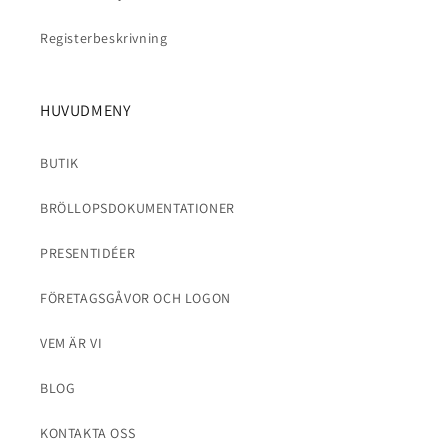
Registerbeskrivning
HUVUDMENY
BUTIK
BRÖLLOPSDOKUMENTATIONER
PRESENTIDÉER
FÖRETAGSGÅVOR OCH LOGON
VEM ÄR VI
BLOG
KONTAKTA OSS