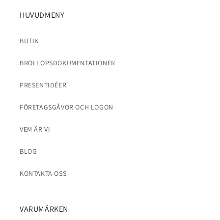
HUVUDMENY
BUTIK
BRÖLLOPSDOKUMENTATIONER
PRESENTIDÉER
FÖRETAGSGÅVOR OCH LOGON
VEM ÄR VI
BLOG
KONTAKTA OSS
VARUMÄRKEN