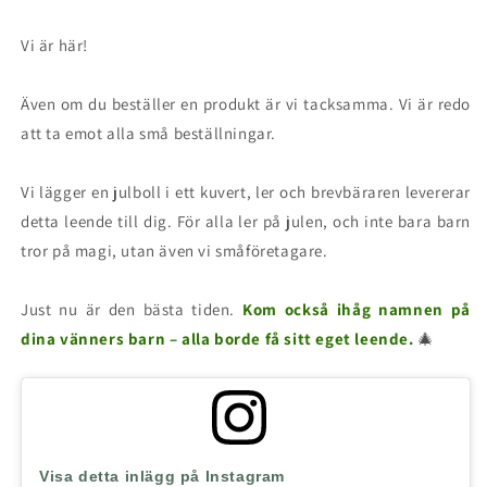
Vi är här!
Även om du beställer en produkt är vi tacksamma. Vi är redo
att ta emot alla små beställningar.
Vi lägger en julboll i ett kuvert, ler och brevbäraren levererar
detta leende till dig. För alla ler på julen, och inte bara barn
tror på magi, utan även vi småföretagare.
Just nu är den bästa tiden.
Kom också ihåg namnen på
dina vänners barn – alla borde få sitt eget leende.
🎄
Visa detta inlägg på Instagram