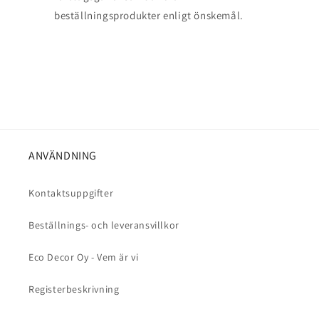
beställningsprodukter enligt önskemål.
ANVÄNDNING
Kontaktsuppgifter
Beställnings- och leveransvillkor
Eco Decor Oy - Vem är vi
Registerbeskrivning