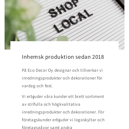
Inhemsk produktion sedan 2018
På Eco Decor Oy designar och tillverkar vi
inredningsprodukter och dekorationer för
vardag och fest.
Vi erbjuder våra kunder ett brett sortiment
av stilfulla och högkvalitativa
inredningsprodukter och dekorationer. För
företagskunder erbjuder vi logoskyltar och
företagsgåvor samt andra