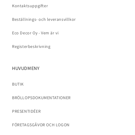
Kontaktsuppgifter
Beställnings- och leveransvillkor
Eco Decor Oy - Vem är vi
Registerbeskrivning
HUVUDMENY
BUTIK
BRÖLLOPSDOKUMENTATIONER
PRESENTIDÉER
FÖRETAGSGÅVOR OCH LOGON