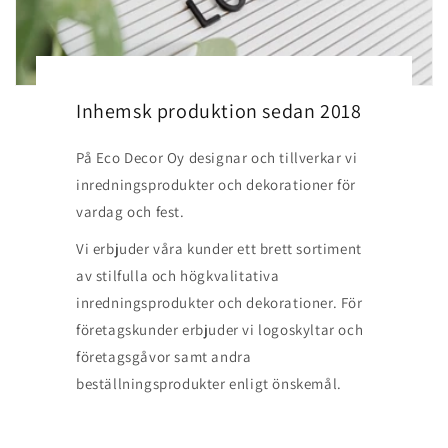
Inhemsk produktion sedan 2018
På Eco Decor Oy designar och tillverkar vi
inredningsprodukter och dekorationer för
vardag och fest.
Vi erbjuder våra kunder ett brett sortiment
av stilfulla och högkvalitativa
inredningsprodukter och dekorationer. För
företagskunder erbjuder vi logoskyltar och
företagsgåvor samt andra
beställningsprodukter enligt önskemål.