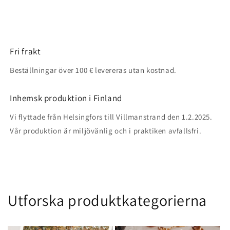
Fri frakt
Beställningar över 100 € levereras utan kostnad.
Inhemsk produktion i Finland
Vi flyttade från Helsingfors till Villmanstrand den 1.2.2025.
Vår produktion är miljövänlig och i praktiken avfallsfri.
Utforska produktkategorierna