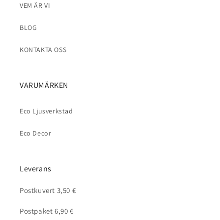
VEM ÄR VI
BLOG
KONTAKTA OSS
VARUMÄRKEN
Eco Ljusverkstad
Eco Decor
Leverans
Postkuvert 3,50 €
Postpaket 6,90 €