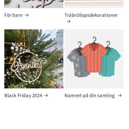
För barn
Träbröllopsdekorationer
Black Friday 2024
Namnet på din samling