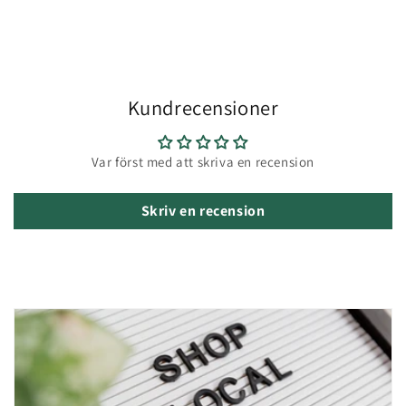
Kundrecensioner
Var först med att skriva en recension
Skriv en recension