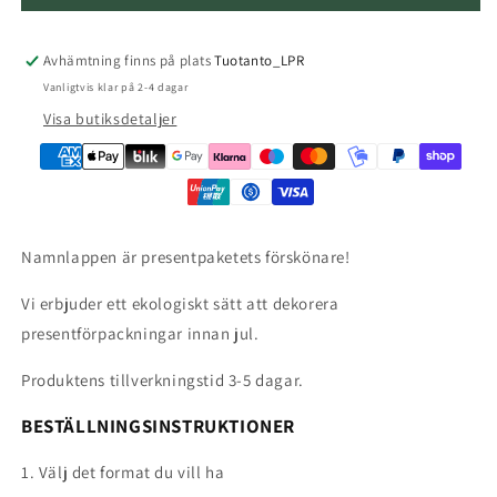
Avhämtning finns på plats
Tuotanto_LPR
Vanligtvis klar på 2-4 dagar
Visa butiksdetaljer
Namnlappen är presentpaketets förskönare!
Vi erbjuder ett ekologiskt sätt att dekorera
presentförpackningar innan jul.
Produktens tillverkningstid 3-5 dagar.
BESTÄLLNINGSINSTRUKTIONER
1. Välj det format du vill ha