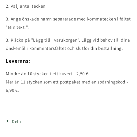
2.
Välj antal tecken
3. Ange önskade namn separerade med kommatecken i fältet
"Min text:".
3. Klicka på "Lägg till i varukorgen". Lägg vid behov till dina
önskemål i kommentarsfältet och slutför din beställning.
Leverans:
Mindre än 10 stycken i ett kuvert - 2,50 €.
Mer än 11 ​​stycken som ett postpaket med en spårningskod -
6,90 €.
Dela