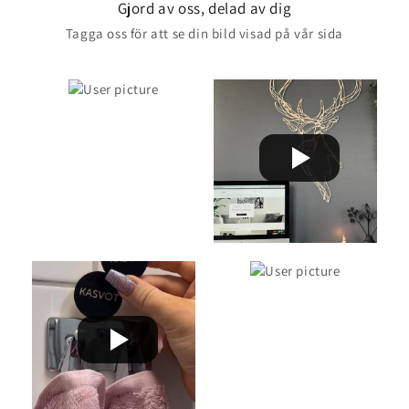
Gjord av oss, delad av dig
Tagga oss för att se din bild visad på vår sida