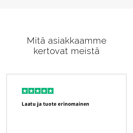
Mitä asiakkaamme
kertovat meistä
Laatu ja tuote erinomainen