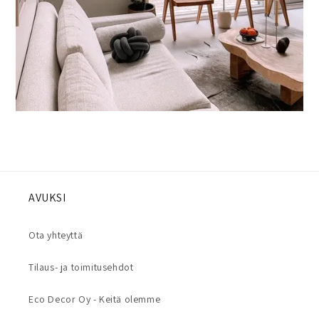
AVUKSI
Ota yhteyttä
Tilaus- ja toimitusehdot
Eco Decor Oy - Keitä olemme