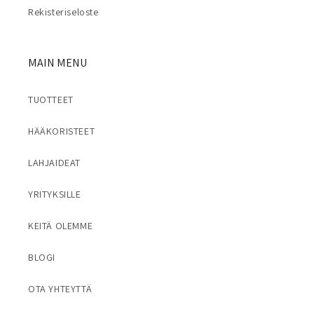
Rekisteriseloste
MAIN MENU
TUOTTEET
HÄÄKORISTEET
LAHJAIDEAT
YRITYKSILLE
KEITÄ OLEMME
BLOGI
OTA YHTEYTTÄ