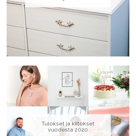
Tulokset ja kiitokset
vuodesta 2020