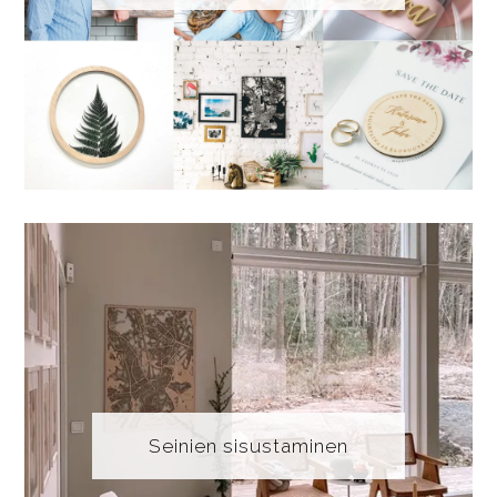
Seinien sisustaminen