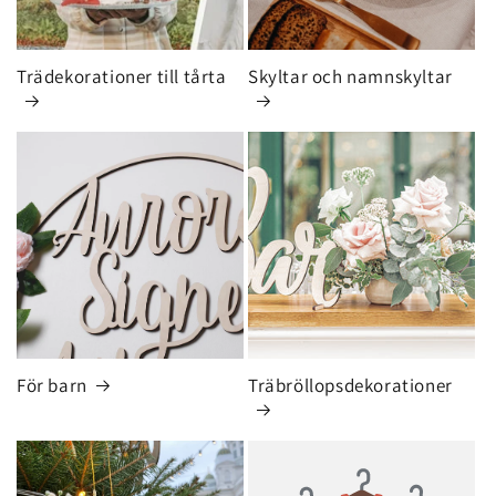
Trädekorationer till tårta
Skyltar och namnskyltar
För barn
Träbröllopsdekorationer