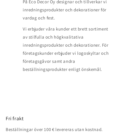
På Eco Decor Oy designar och tillverkar vi
inredningsprodukter och dekorationer för
vardag och fest.
Vi erbjuder våra kunder ett brett sortiment
av stilfulla och högkvalitativa
inredningsprodukter och dekorationer. För
företagskunder erbjuder vi logoskyltar och
företagsgåvor samt andra
beställningsprodukter enligt önskemål.
Fri frakt
Beställningar över 100 € levereras utan kostnad.