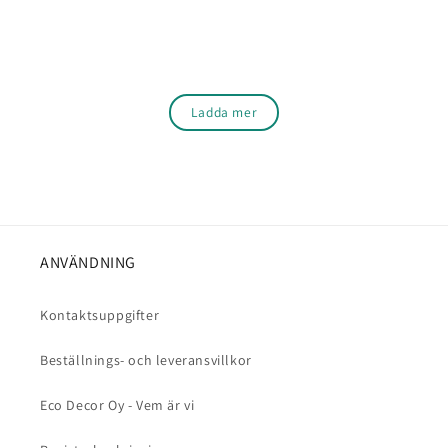
Ladda mer
ANVÄNDNING
Kontaktsuppgifter
Beställnings- och leveransvillkor
Eco Decor Oy - Vem är vi