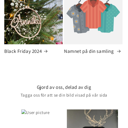
Black Friday 2024
Namnet på din samling
Gjord av oss, delad av dig
Tagga oss för att se din bild visad på vår sida