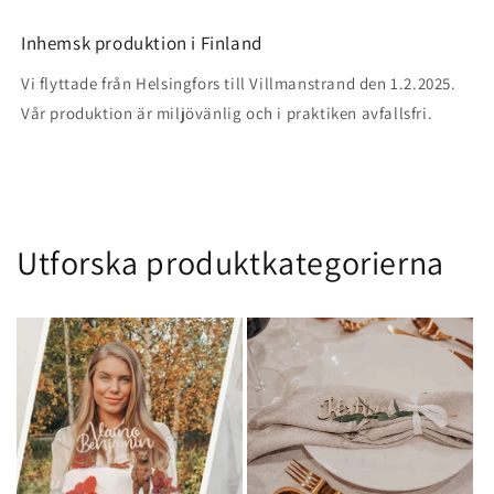
Inhemsk produktion i Finland
Vi flyttade från Helsingfors till Villmanstrand den 1.2.2025.
Vår produktion är miljövänlig och i praktiken avfallsfri.
Utforska produktkategorierna