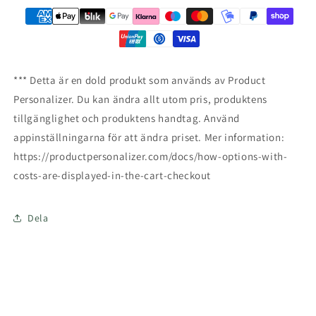
*** Detta är en dold produkt som används av Product
Personalizer. Du kan ändra allt utom pris, produktens
tillgänglighet och produktens handtag. Använd
appinställningarna för att ändra priset. Mer information:
https://productpersonalizer.com/docs/how-options-with-
costs-are-displayed-in-the-cart-checkout
Dela