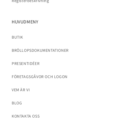
Registerbeskrivning
HUVUDMENY
BUTIK
BRÖLLOPSDOKUMENTATIONER
PRESENTIDÉER
FÖRETAGSGÅVOR OCH LOGON
VEM ÄR VI
BLOG
KONTAKTA OSS