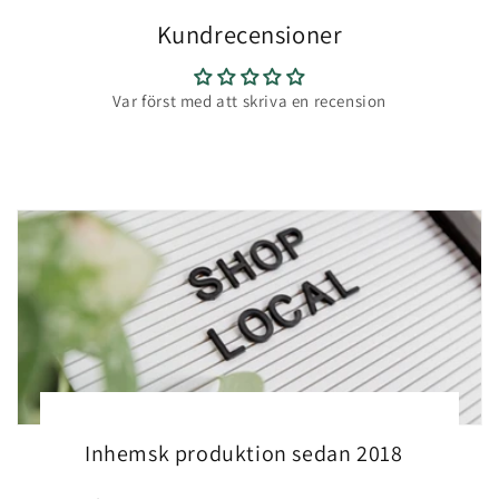
Kundrecensioner
Var först med att skriva en recension
Inhemsk produktion sedan 2018