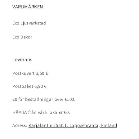
VARUMÄRKEN
Eco Ljusverkstad
Eco Decor
Leverans
Postkuvert 3,50 €
Postpaket 6,90 €
€0 för beställningar över €100.
HÄMTA från våra lokaler €0.
Adress:
Karjalantie 25 B11, Lappeenranta, Finland