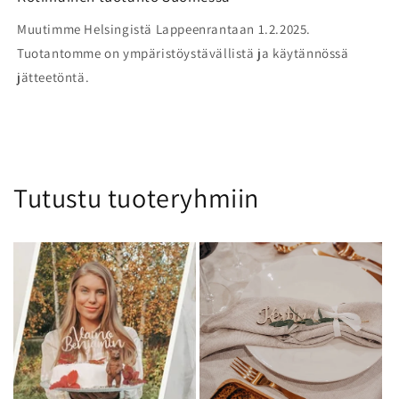
Muutimme Helsingistä Lappeenrantaan 1.2.2025.
Tuotantomme on ympäristöystävällistä ja käytännössä
jätteetöntä.
Tutustu tuoteryhmiin