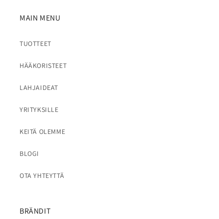
MAIN MENU
TUOTTEET
HÄÄKORISTEET
LAHJAIDEAT
YRITYKSILLE
KEITÄ OLEMME
BLOGI
OTA YHTEYTTÄ
BRÄNDIT