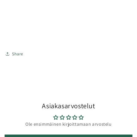
Share
Asiakasarvostelut
Ole ensimmäinen kirjoittamaan arvostelu