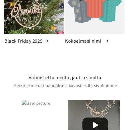
Black Friday 2025
Kokoelmasi nimi
Valmistettu meiltä, jaettu sinulta
Merkitse meidät nähdäksesi kuvasi esillä sivullamme