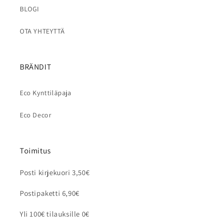
BLOGI
OTA YHTEYTTÄ
BRÄNDIT
Eco Kynttiläpaja
Eco Decor
Toimitus
Posti kirjekuori 3,50€
Postipaketti 6,90€
Yli 100€ tilauksille 0€