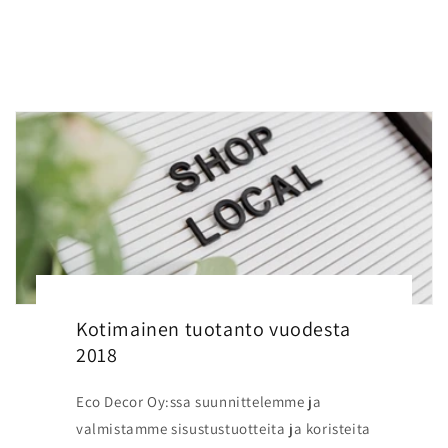
Kotimainen tuotanto vuodesta
2018
Eco Decor Oy:ssa suunnittelemme ja
valmistamme sisustustuotteita ja koristeita