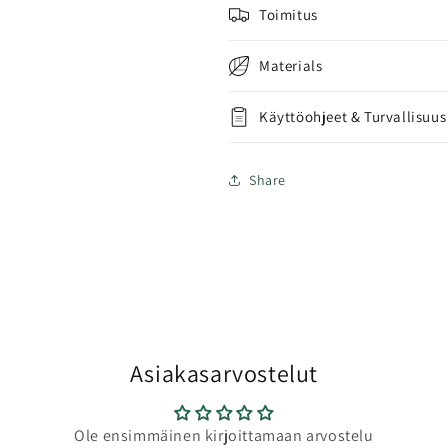
Toimitus
Materials
Käyttöohjeet & Turvallisuus
Share
Asiakasarvostelut
Ole ensimmäinen kirjoittamaan arvostelu