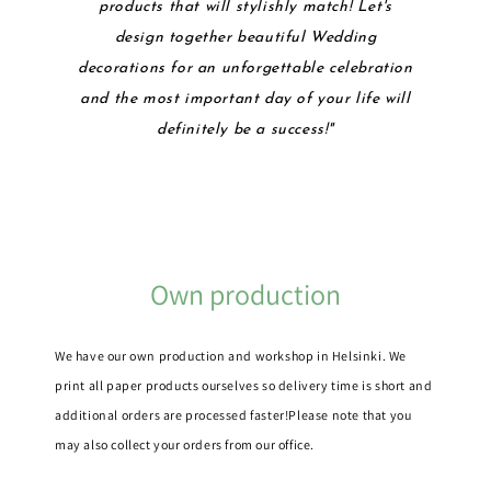
products that will stylishly match! Let's
design together beautiful Wedding
decorations for an unforgettable celebration
and the most important day of your life will
definitely be a success!"
Own production
We have our own production and workshop in Helsinki. We
print all paper products ourselves so delivery time is short and
additional orders are processed faster!
Please note that you
may also collect your orders from our office.