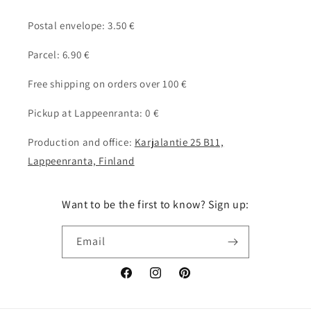
Postal envelope: 3.50 €
Parcel: 6.90 €
Free shipping on orders over 100 €
Pickup at Lappeenranta: 0 €
Production and office:
Karjalantie 25 B11,
Lappeenranta, Finland
Want to be the first to know? Sign up:
Email
Facebook
Instagram
Pinterest