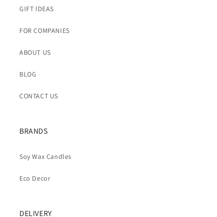
GIFT IDEAS
FOR COMPANIES
ABOUT US
BLOG
CONTACT US
BRANDS
Soy Wax Candles
Eco Decor
DELIVERY