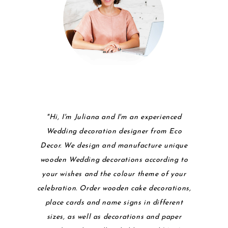
"Hi, I'm Juliana and I'm an experienced
Wedding decoration designer from Eco
Decor. We design and manufacture unique
wooden Wedding decorations according to
your wishes and the colour theme of your
celebration. Order wooden cake decorations,
place cards and name signs in different
sizes, as well as decorations and paper