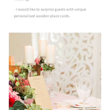
- I would like to surprise guests with unique
personalised wooden place cards.