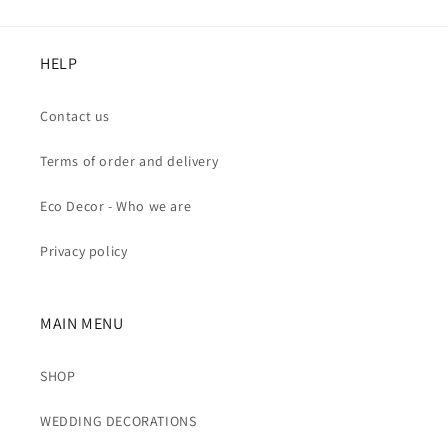
HELP
Contact us
Terms of order and delivery
Eco Decor - Who we are
Privacy policy
MAIN MENU
SHOP
WEDDING DECORATIONS