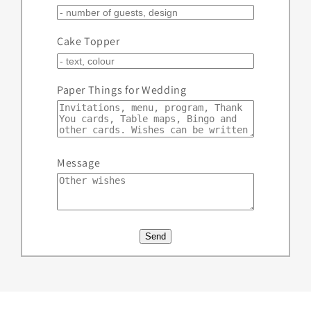
Cake Topper
Paper Things for Wedding
Message
Send