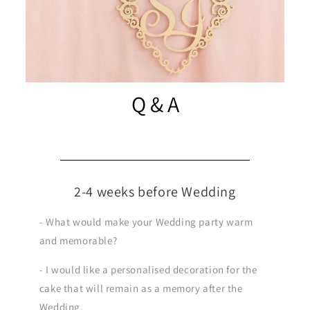
Q & A
2-4 weeks before Wedding
- What would make your Wedding party warm
and memorable?
- I would like a personalised decoration for the
cake that will remain as a memory after the
Wedding.