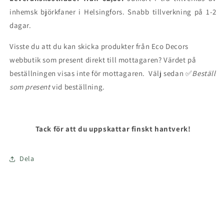
inhemsk björkfaner i Helsingfors. Snabb tillverkning på 1-2
dagar.
Visste du att du kan skicka produkter från Eco Decors
webbutik som present direkt till mottagaren? Värdet på
beställningen visas inte för mottagaren. Välj sedan ✅
Beställ
som present
vid beställning.
Tack för att du uppskattar finskt hantverk!
Dela