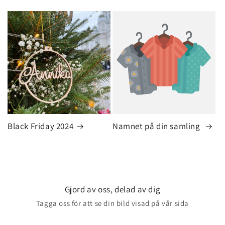
Black Friday 2024
Namnet på din samling
Gjord av oss, delad av dig
Tagga oss för att se din bild visad på vår sida