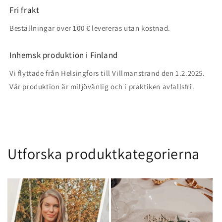
Fri frakt
Beställningar över 100 € levereras utan kostnad.
Inhemsk produktion i Finland
Vi flyttade från Helsingfors till Villmanstrand den 1.2.2025.
Vår produktion är miljövänlig och i praktiken avfallsfri.
Utforska produktkategorierna