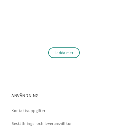
Ladda mer
ANVÄNDNING
Kontaktsuppgifter
Beställnings- och leveransvillkor