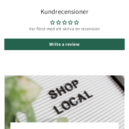
Kundrecensioner
Var först med att skriva en recension
Write a review