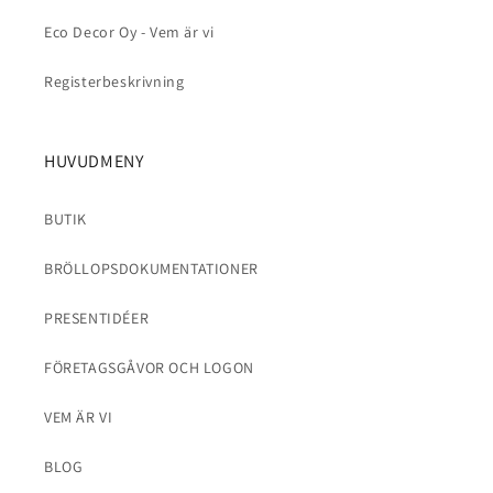
Eco Decor Oy - Vem är vi
Registerbeskrivning
HUVUDMENY
BUTIK
BRÖLLOPSDOKUMENTATIONER
PRESENTIDÉER
FÖRETAGSGÅVOR OCH LOGON
VEM ÄR VI
BLOG