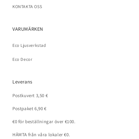
KONTAKTA OSS
VARUMÄRKEN
Eco Ljusverkstad
Eco Decor
Leverans
Postkuvert 3,50 €
Postpaket 6,90 €
€0 för beställningar över €100.
HÄMTA från våra lokaler €0.