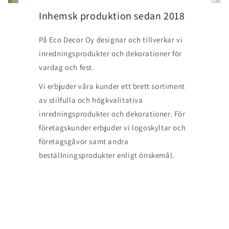
Inhemsk produktion sedan 2018
På Eco Decor Oy designar och tillverkar vi
inredningsprodukter och dekorationer för
vardag och fest.
Vi erbjuder våra kunder ett brett sortiment
av stilfulla och högkvalitativa
inredningsprodukter och dekorationer. För
företagskunder erbjuder vi logoskyltar och
företagsgåvor samt andra
beställningsprodukter enligt önskemål.