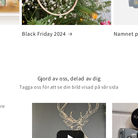
Black Friday 2024
Namnet p
Gjord av oss, delad av dig
Tagga oss för att se din bild visad på vår sida