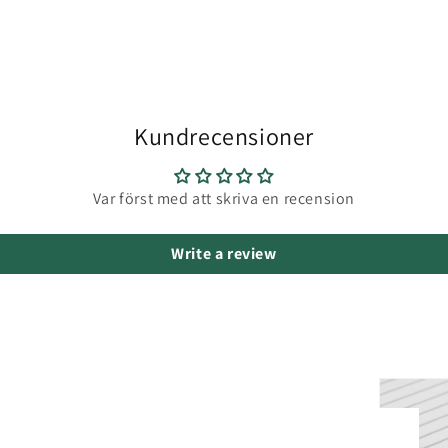
Kundrecensioner
Var först med att skriva en recension
Write a review