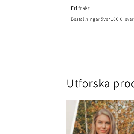
Fri frakt
Beställningar över 100 € leve
Utforska pro