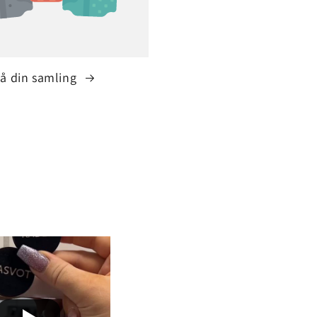
å din samling