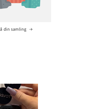
å din samling