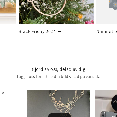
Black Friday 2024
Namnet p
Gjord av oss, delad av dig
Tagga oss för att se din bild visad på vår sida