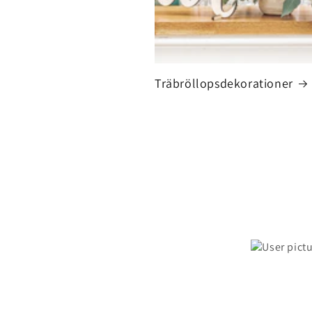
Träbröllopsdekorationer