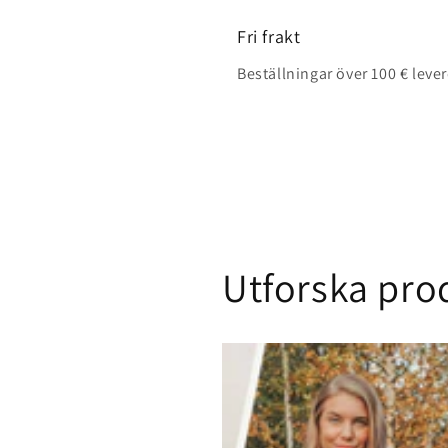
Fri frakt
Beställningar över 100 € leve
Utforska pro