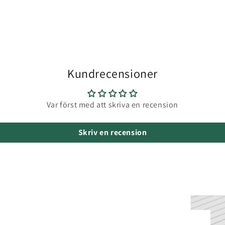
Kundrecensioner
Var först med att skriva en recension
Skriv en recension