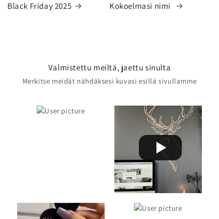
Black Friday 2025
Kokoelmasi nimi
Valmistettu meiltä, jaettu sinulta
Merkitse meidät nähdäksesi kuvasi esillä sivullamme