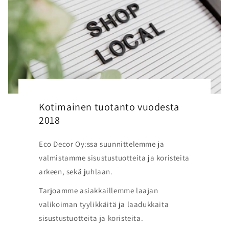
Kotimainen tuotanto vuodesta
2018
Eco Decor Oy:ssa suunnittelemme ja
valmistamme sisustustuotteita ja koristeita
arkeen, sekä juhlaan.
Tarjoamme asiakkaillemme laajan
valikoiman tyylikkäitä ja laadukkaita
sisustustuotteita ja koristeita.