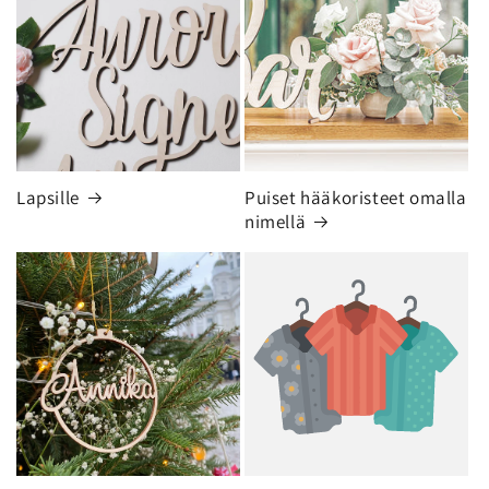
Lapsille
Puiset hääkoristeet omalla
nimellä