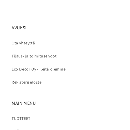
AVUKSI
Ota yhteyttä
Tilaus- ja toimitusehdot
Eco Decor Oy - Keitä olemme
Rekisteriseloste
MAIN MENU
TUOTTEET