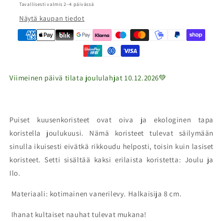
Tavallisesti valmis 2–4 päivässä
Näytä kaupan tiedot
Viimeinen päivä tilata joululahjat 10.12.2026
💚
Puiset kuusenkoristeet ovat oiva ja ekologinen tapa
koristella joulukuusi. Nämä koristeet tulevat säilymään
sinulla ikuisesti eivätkä rikkoudu helposti, toisin kuin lasiset
koristeet. Setti sisältää kaksi erilaista koristetta: Joulu ja
Ilo.
Materiaali: kotimainen vanerilevy. Halkaisija 8 cm.
Ihanat kultaiset nauhat tulevat mukana!