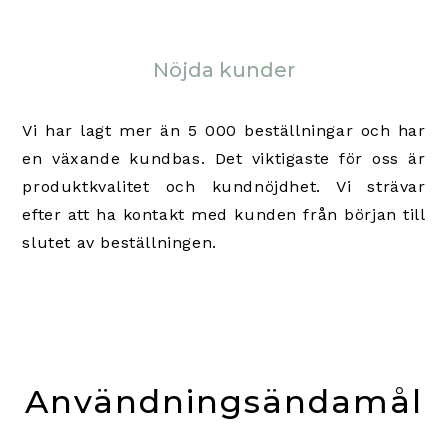
Nöjda kunder
Vi har lagt mer än 5 000 beställningar och har
en växande kundbas. Det viktigaste för oss är
produktkvalitet och kundnöjdhet. Vi strävar
efter att ha kontakt med kunden från början till
slutet av beställningen.
Användningsändamål