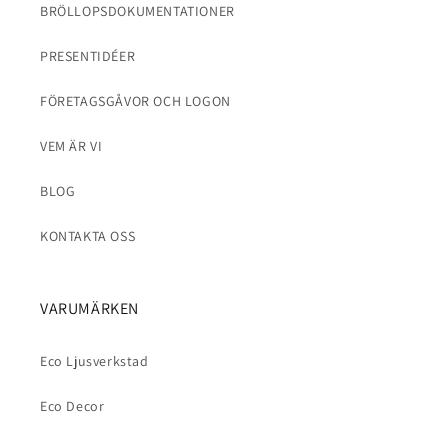
BRÖLLOPSDOKUMENTATIONER
PRESENTIDÉER
FÖRETAGSGÅVOR OCH LOGON
VEM ÄR VI
BLOG
KONTAKTA OSS
VARUMÄRKEN
Eco Ljusverkstad
Eco Decor