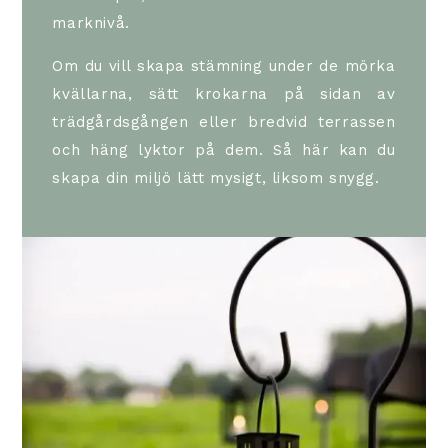
marknivå.
Om du vill skapa stämning under de mörka
kvällarna, sätt krokarna på sidan av
trädgårdsgången eller bredvid terrassen
och häng lyktor på dem. Så här kan du
skapa din miljö
lätt mysigt, liksom
snygg.