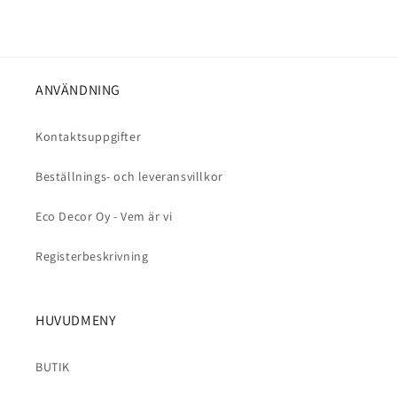
ANVÄNDNING
Kontaktsuppgifter
Beställnings- och leveransvillkor
Eco Decor Oy - Vem är vi
Registerbeskrivning
HUVUDMENY
BUTIK