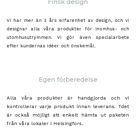
Finsk design
Vi har mer än 3 års erfarenhet av design, och vi
designar alla våra produkter för inomhus- och
utomhusutrymmen. Vi gör även specialarbete
efter kundernas idéer och önskemål.
Egen förberedelse
Alla våra produkter är handgjorda och vi
kontrollerar varje produkt innan leverans. T
det
är också möjligt att enkelt hämta ut paketen
från våra lokaler i Helsingfors.