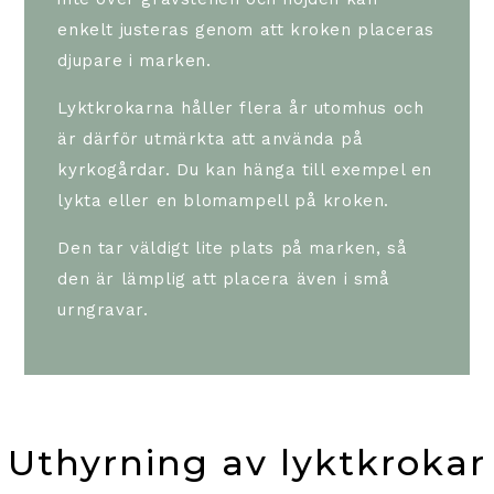
enkelt justeras genom att kroken placeras
djupare i marken.
Lyktkrokarna håller flera år utomhus och
är därför utmärkta att använda på
kyrkogårdar.
Du kan hänga till exempel en
lykta eller en blomampell på kroken.
Den tar väldigt lite plats på marken, så
den är lämplig att placera även i små
urngravar.
Uthyrning av lyktkrokar