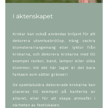
I äktenskapet
Krokar kan också användas briljant för att
dekorera utomhusbröllop. Häng vackra
blomsterarrangemang eller lyktor från
krokarna, och dekorera krokarna med till
exempel rankor, band, lampor eller olika
blommor. Vid det här laget är det bara
fantasin som sätter gränser!
De spektakulära dekorerade krokarna kan
placeras till exempel på kanterna av
altaret, eller för att skapa atmosfär i
närheten av festlokalen.