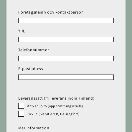
Företagsnamn och kontaktperson
Y ID
Telefonnummer
E-postadress
Leveranssätt (fri leverans inom Finland)
Matkahuolto (upphämtningsställe)
Pickup (Sienitie 9 B, Helsingfors)
Mer information