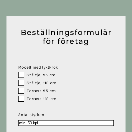
Beställningsformulär
för företag
Modell med lyktkrok
Ståltjej 95 cm
Ståltjej 118 cm
Terrass 95 cm
Terrass 118 cm
Antal stycken