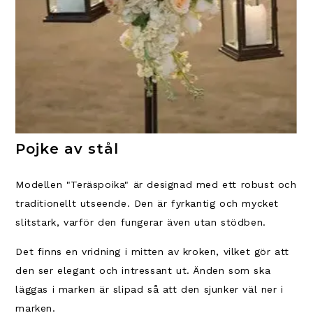
Pojke av stål
Modellen "Teräspoika" är designad med ett robust och
traditionellt utseende.
Den är fyrkantig och mycket
slitstark, varför den fungerar även utan stödben.
Det finns en vridning i mitten av kroken, vilket gör att
den ser elegant och intressant ut. Änden som ska
läggas i marken är slipad så att den sjunker väl ner i
marken.