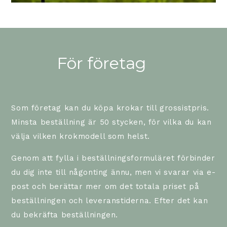
För företag
Som företag kan du köpa krokar till grossistpris.
Minsta beställning är 50 stycken, för vilka du kan
välja vilken krokmodell som helst.
Genom att fylla i beställningsformuläret förbinder
du dig inte till någonting ännu, men vi svarar via e-
post och berättar mer om det totala priset på
beställningen och leveranstiderna. Efter det kan
du bekräfta beställningen.