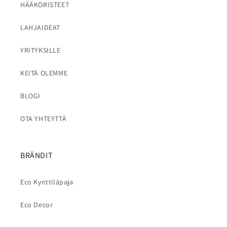
HÄÄKORISTEET
LAHJAIDEAT
YRITYKSILLE
KEITÄ OLEMME
BLOGI
OTA YHTEYTTÄ
BRÄNDIT
Eco Kynttiläpaja
Eco Decor