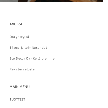
AVUKSI
Ota yhteyttä
Tilaus- ja toimitusehdot
Eco Decor Oy - Keitä olemme
Rekisteriseloste
MAIN MENU
TUOTTEET