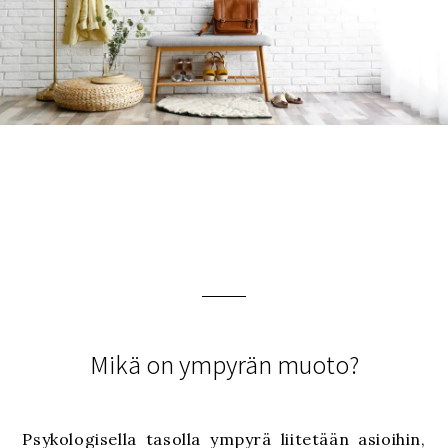
Mikä on ympyrän muoto?
Psykologisella tasolla ympyrä liitetään asioihin,